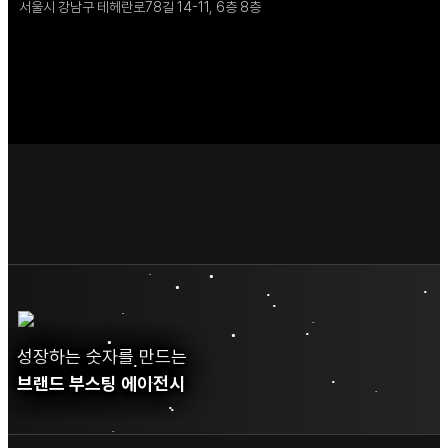
서울시 강남구 테헤란로78길 14-11, 6층 8층
성장하는 숫자를 만드는
브랜드 부스팅 에이전시