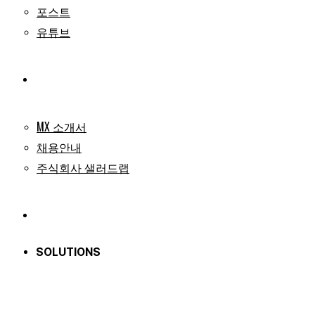
포스트
유튜브
COMPANY
MX 소개서
채용안내
주식회사 샐러드랩
EXPERIENCES
SOLUTIONS