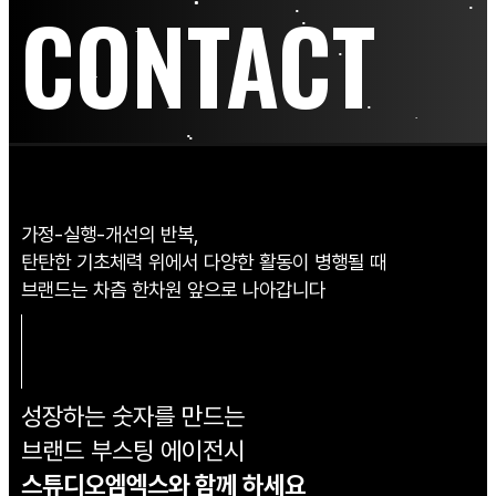
CONTACT
가정-실행-개선의 반복,
탄탄한 기초체력 위에서 다양한 활동이 병행될 때
브랜드는 차츰 한차원 앞으로 나아갑니다
성장하는 숫자를 만드는
브랜드 부스팅 에이전시
스튜디오엠엑스와 함께 하세요