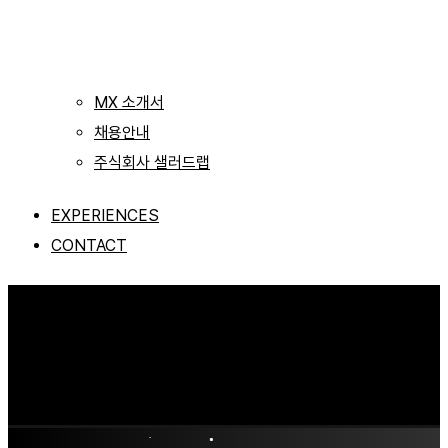
MX 소개서
채용안내
주식회사 샐러드랩
EXPERIENCES
CONTACT