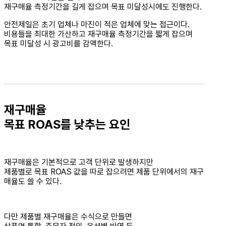
재구매율 측정기간을 길게 잡으며 목표 미달성시에도 진행한다.
안전제일은 초기 업체나 마진이 적은 업체에 맞는 접근이다.
비용들을 최대한 가산하고 재구매율 측정기간을 짧게 잡으며
목표 미달성 시 광고비를 감액한다.
재구매율
목표 ROAS를 낮추는 요인
재구매율은 기본적으로 고객 단위로 발생하지만
제품별로 목표 ROAS 값을 따로 잡으려면 제품 단위에서의 재구
매율도 쓸 수 있다.
다만 제품별 재구매율은 수식으로 만들면