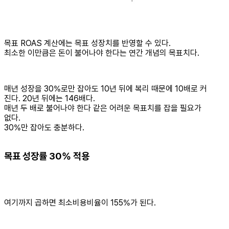
목표 ROAS 계산에는 목표 성장치를 반영할 수 있다.
최소한 이만큼은 돈이 불어나야 한다는 연간 개념의 목표치다.
매년 성장을 30%로만 잡아도 10년 뒤에 복리 때문에 10배로 커
진다. 20년 뒤에는 146배다.
매년 두 배로 불어나야 한다 같은 어려운 목표치를 잡을 필요가
없다.
30%만 잡아도 충분하다.
목표 성장률 30% 적용
여기까지 곱하면 최소비용비율이 155%가 된다.