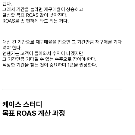
된다.
그래서 기간을 늘리면 재구매율이 상승하고
달성할 목표 ROAS 값이 낮아진다.
ROAS를 좀 편하게 봐도 되는 거다.
대신 긴 기간으로 재구매율을 잡으면 그 기간만큼 재구매를 기다
려야 한다.
언젠가는 고객이 돌아와서 수익이 나겠지만
그 기간만큼 기다릴 수 있는 수준으로 잡아야 한다.
적당한 기간을 찾는 것이 중요하며 1년을 권장한다.
케이스 스터디
목표 ROAS 계산 과정