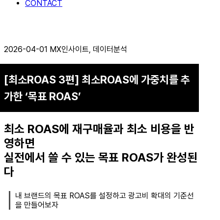
CONTACT
2026-04-01
MX인사이트
,
데이터분석
[최소ROAS 3편] 최소ROAS에 가중치를 추
가한 ‘목표 ROAS’
최소 ROAS에 재구매율과 최소 비용을 반
영하면
실전에서 쓸 수 있는 목표 ROAS가 완성된
다
내 브랜드의 목표 ROAS를 설정하고 광고비 확대의 기준선
을 만들어보자