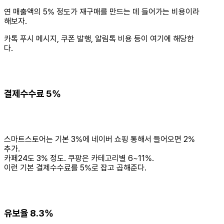
연 매출액의 5% 정도가 재구매를 만드는 데 들어가는 비용이라
해보자.
카톡 푸시 메시지, 쿠폰 발행, 알림톡 비용 등이 여기에 해당한
다.
결제수수료 5%
스마트스토어는 기본 3%에 네이버 쇼핑 통해서 들어오면 2%
추가.
카페24도 3% 정도. 쿠팡은 카테고리별 6~11%.
이런 기본 결제수수료를 5%로 잡고 곱해준다.
유보율 8.3%