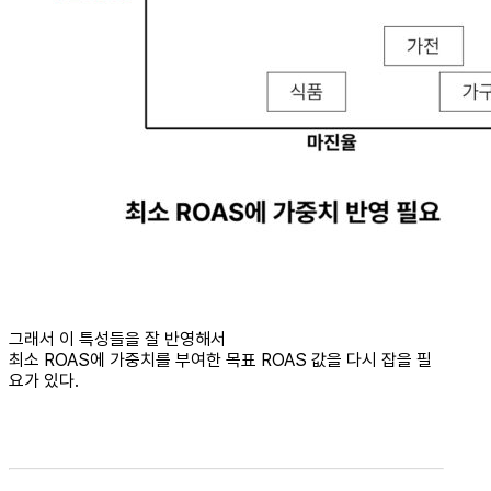
그래서 이 특성들을 잘 반영해서
최소 ROAS에 가중치를 부여한 목표 ROAS 값을 다시 잡을 필
요가 있다.