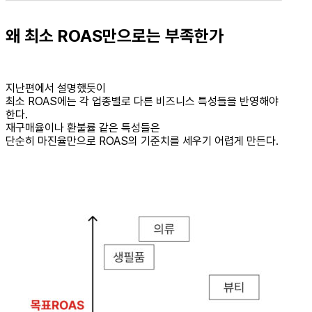
왜 최소 ROAS만으로는 부족한가
지난편에서 설명했듯이
최소 ROAS에는 각 업종별로 다른 비즈니스 특성들을 반영해야
한다.
재구매율이나 환불률 같은 특성들은
단순히 마진율만으로 ROAS의 기준치를 세우기 어렵게 만든다.