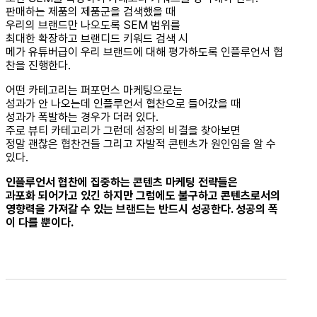
판매하는 제품의 제품군을 검색했을 때
우리의 브랜드만 나오도록 SEM 범위를
최대한 확장하고 브랜디드 키워드 검색 시
메가 유튜버급이 우리 브랜드에 대해 평가하도록 인플루언서 협
찬을 진행한다.
어떤 카테고리는 퍼포먼스 마케팅으로는
성과가 안 나오는데 인플루언서 협찬으로 들어갔을 때
성과가 폭발하는 경우가 더러 있다.
주로 뷰티 카테고리가 그런데 성장의 비결을 찾아보면
정말 괜찮은 협찬건들 그리고 자발적 콘텐츠가 원인임을 알 수
있다.
인플루언서 협찬에 집중하는 콘텐츠 마케팅 전략들은
과포화 되어가고 있긴 하지만 그럼에도 불구하고 콘텐츠로서의
영향력을 가져갈 수 있는 브랜드는 반드시 성공한다. 성공의 폭
이 다를 뿐이다.