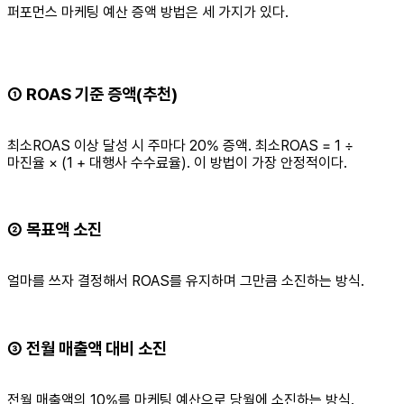
퍼포먼스 마케팅 예산 증액 방법은 세 가지가 있다.
① ROAS 기준 증액(추천)
최소ROAS 이상 달성 시 주마다 20% 증액. 최소ROAS = 1 ÷
마진율 × (1 + 대행사 수수료율). 이 방법이 가장 안정적이다.
② 목표액 소진
얼마를 쓰자 결정해서 ROAS를 유지하며 그만큼 소진하는 방식.
③ 전월 매출액 대비 소진
전월 매출액의 10%를 마케팅 예산으로 당월에 소진하는 방식.