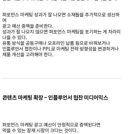
퍼포먼스 마케팅 성과가 잘 나오면 소재들을 추가적으로 생산하
며
광고 예산 증액을 준비한다.
성과가 잘 나오지 않으면 퍼포먼스 마케팅을 포기하는 게 차라리
나을 수 있다.
유통 방식을 공동구매나 오프라인 납품 등으로 바꿔보거나
인플루언서 협찬이나 PPL로 마케팅 전략 방향성을 변경하거나
제품 개선을 고려해야 한다.
콘텐츠 마케팅 확장 – 인플루언서 협찬 미디어믹스
퍼포먼스 마케팅 광고 예산이 안정적으로 증액된다면
먹을 수 있는 잠재 시장이 크다는 것이다.