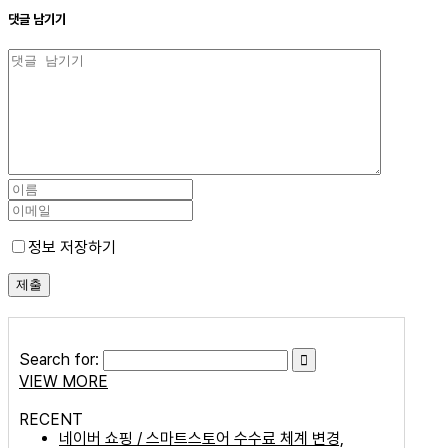
댓글 남기기
정보 저장하기
Search for:
VIEW MORE
RECENT
네이버 쇼핑 / 스마트스토어 수수료 체계 변경,