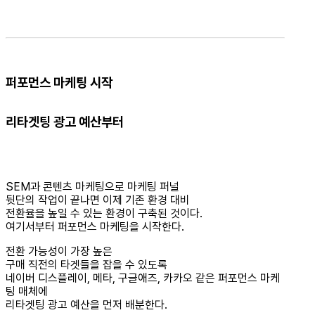
퍼포먼스 마케팅 시작
리타겟팅 광고 예산부터
SEM과 콘텐츠 마케팅으로 마케팅 퍼널
뒷단의 작업이 끝나면 이제 기존 환경 대비
전환율을 높일 수 있는 환경이 구축된 것이다.
여기서부터 퍼포먼스 마케팅을 시작한다.
전환 가능성이 가장 높은
구매 직전의 타겟들을 잡을 수 있도록
네이버 디스플레이, 메타, 구글애즈, 카카오 같은 퍼포먼스 마케
팅 매체에
리타겟팅 광고 예산을 먼저 배분한다.