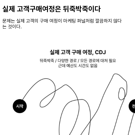
실제 고객구매여정은 뒤죽박죽이다
문제는 실제 고객의 구매 여정이 마케팅 퍼널처럼 깔끔하지 않다
는 것이다.