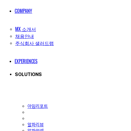
COMPANY
MX 소개서
채용안내
주식회사 샐러드랩
EXPERIENCES
SOLUTIONS
아임리포트
알파리뷰
알파업셀