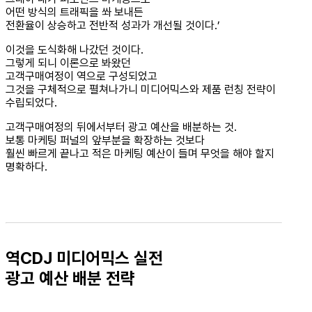
어떤 방식의 트래픽을 쏴 보내든
전환율이 상승하고 전반적 성과가 개선될 것이다.’
이것을 도식화해 나갔던 것이다.
그렇게 되니 이론으로 봐왔던
고객구매여정이 역으로 구성되었고
그것을 구체적으로 펼쳐나가니 미디어믹스와 제품 런칭 전략이
수립되었다.
고객구매여정의 뒤에서부터 광고 예산을 배분하는 것.
보통 마케팅 퍼널의 앞부분을 확장하는 것보다
훨씬 빠르게 끝나고 적은 마케팅 예산이 들며 무엇을 해야 할지
명확하다.
역CDJ 미디어믹스 실전
광고 예산 배분 전략