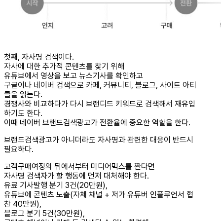
첫째, 자사명 검색이다.
자사에 대한 추가적 콘텐츠를 찾기 위해
유튜브에서 영상을 보고 뉴스기사를 확인하고
구글이나 네이버 검색으로 카페, 커뮤니티, 블로그, 사이트 아티
클을 읽는다.
경쟁사와 비교하다가 다시 브랜디드 키워드로 검색해서 재유입
하기도 한다.
이때 네이버 브랜드검색광고가 전환율에 중요한 역할을 한다.
브랜드검색광고가 아니더라도 자사명과 관련한 대응이 반드시
필요하다.
고객구매여정의 뒤에서부터 미디어믹스를 짠다면
자사명 검색자가 할 행동에 먼저 대처해야 한다.
유료 기사발행 분기 3건(20만원),
유튜브에 콘텐츠 노출(자체 채널 + 저가 유튜버 인플루언서 협
찬 40만원),
블로그 분기 5건(30만원),