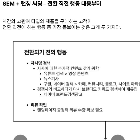
SEM + 런칭 씨딩 – 전환 직전 행동 대응부터
약간의 고관여 타입의 제품을 구매하는 고객이
전환 직전에 하는 행동 중 가장 돋보이는 것은 크게 두 가지다.