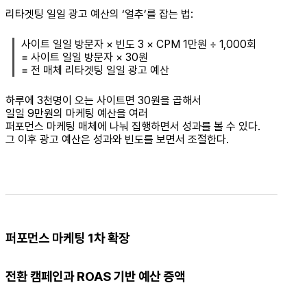
리타겟팅 일일 광고 예산의 ‘얼추’를 잡는 법:
사이트 일일 방문자 × 빈도 3 × CPM 1만원 ÷ 1,000회
= 사이트 일일 방문자 × 30원
= 전 매체 리타겟팅 일일 광고 예산
하루에 3천명이 오는 사이트면 30원을 곱해서
일일 9만원의 마케팅 예산을 여러
퍼포먼스 마케팅 매체에 나눠 집행하면서 성과를 볼 수 있다.
그 이후 광고 예산은 성과와 빈도를 보면서 조절한다.
퍼포먼스 마케팅 1차 확장
전환 캠페인과 ROAS 기반 예산 증액