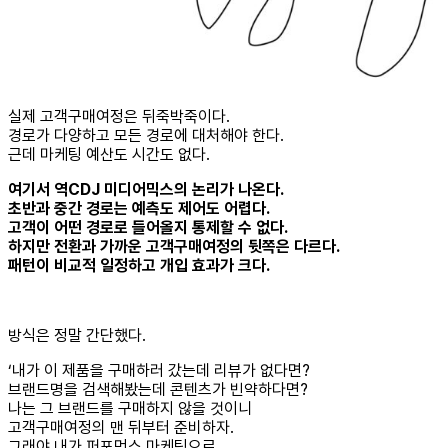
실제 고객구매여정은 뒤죽박죽이다.
경로가 다양하고 모든 경로에 대처해야 한다.
근데 마케팅 예산도 시간도 없다.
여기서 역CDJ 미디어믹스의 논리가 나온다.
초반과 중간 경로는 예측도 제어도 어렵다.
고객이 어떤 경로로 들어올지 통제할 수 없다.
하지만 전환과 가까운 고객구매여정의 뒷쪽은 다르다.
패턴이 비교적 일정하고 개입 효과가 크다.
방식은 정말 간단했다.
‘내가 이 제품을 구매하러 갔는데 리뷰가 없다면?
브랜드명을 검색해봤는데 콘텐츠가 빈약하다면?
나는 그 브랜드를 구매하지 않을 것이니
고객구매여정의 맨 뒤부터 준비하자.
그래야 내가 퍼포먼스 마케팅으로