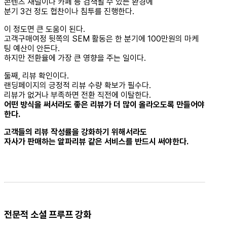
콘텐츠 채널이나 카페 등 검색될 수 있는 환경에
분기 3건 정도 협찬이나 침투를 진행한다.
이 정도면 큰 도움이 된다.
고객구매여정 뒷쪽의 SEM 활동은 한 분기에 100만원의 마케
팅 예산이 안든다.
하지만 전환율에 가장 큰 영향을 주는 일이다.
둘째, 리뷰 확인이다.
랜딩페이지의 긍정적 리뷰 수량 확보가 필수다.
리뷰가 없거나 부족하면 전환 직전에 이탈한다.
어떤 방식을 써서라도 좋은 리뷰가 더 많이 올라오도록 만들어야
한다.
고객들의 리뷰 작성률을 강화하기 위해서라도
자사가 판매하는 알파리뷰 같은 서비스를 반드시 써야한다.
전문적 소셜 프루프 강화