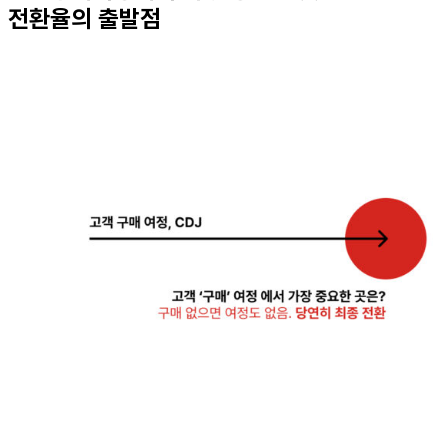
전환율의 출발점