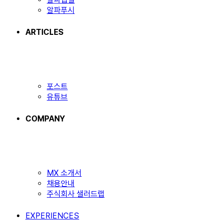
알파푸시
ARTICLES
포스트
유튜브
COMPANY
MX 소개서
채용안내
주식회사 샐러드랩
EXPERIENCES