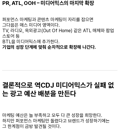
PR, ATL, OOH – 미디어믹스의 마지막 확장
퍼포먼스 마케팅과 콘텐츠 마케팅이 자리를 잡으면
그다음은 매스 미디어 영역이다.
TV, 라디오, 옥외광고(Out Of Home) 같은 ATL 매체와 팝업
스토어 등
BTL을 미디어믹스에 추가한다.
기업의 성장 단계에 맞춰 순차적으로 확장해 나간다.
결론적으로 역CDJ 미디어믹스가 실패 없
는 광고 예산 배분을 만든다
마케팅 예산은 늘 부족하고 모두 다 큰 성장을 희망한다.
하지만 퍼포먼스 마케팅만 돌렸다고 브랜드가 성장하기에는
그 한계점이 금방 발견될 것이다.