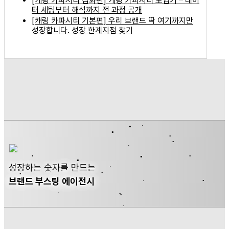
[캐링 카파시티 심화편] 캐링 카파시티 도입기 – 데이
터 세팅부터 해석까지 전 과정 공개
[캐링 카파시티 기본편] 우리 브랜드 딱 여기까지만
성장합니다. 성장 한계지점 찾기
성장하는 숫자를 만드는
브랜드 부스팅 에이전시