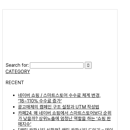
Search for:
CATEGORY
RECENT
네이버 쇼핑 / 스마트스토어 수수료 체계 변경,
’18~110% 수수료 증가’
광고매체의 캠페인 구조 설정과 UTM 작성법
카페24, 왜 네이버 쇼핑에서 스마트스토어보다 순위
가 낮을까? 상위노출에 엄청난 역할을 하는 ‘쇼핑 판
매지수’