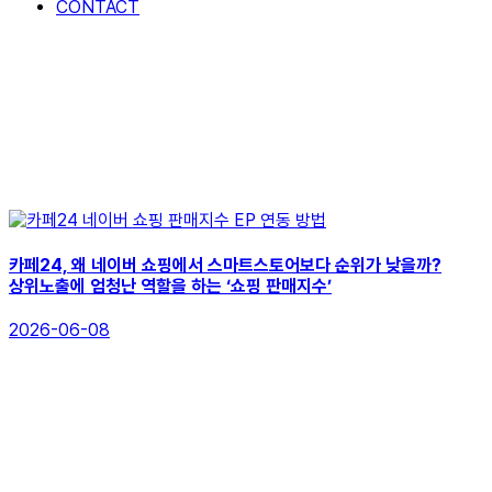
CONTACT
카페24, 왜 네이버 쇼핑에서 스마트스토어보다 순위가 낮을까?
상위노출에 엄청난 역할을 하는 ‘쇼핑 판매지수’
2026-06-08