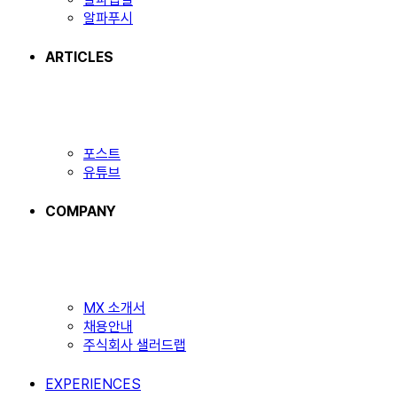
알파푸시
ARTICLES
포스트
유튜브
COMPANY
MX 소개서
채용안내
주식회사 샐러드랩
EXPERIENCES