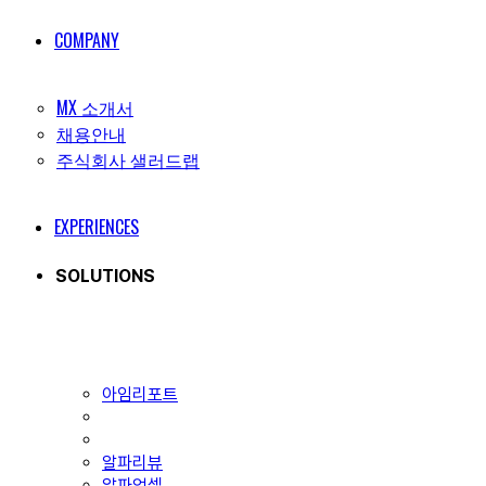
COMPANY
MX 소개서
채용안내
주식회사 샐러드랩
EXPERIENCES
SOLUTIONS
아임리포트
알파리뷰
알파업셀